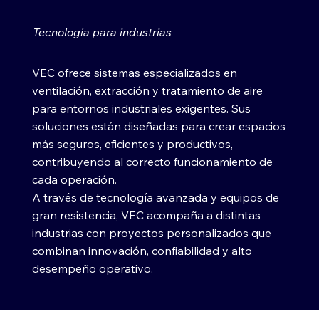
Tecnología para industrias
VEC ofrece sistemas especializados en
ventilación, extracción y tratamiento de aire
para entornos industriales exigentes. Sus
soluciones están diseñadas para crear espacios
más seguros, eficientes y productivos,
contribuyendo al correcto funcionamiento de
cada operación.
A través de tecnología avanzada y equipos de
gran resistencia, VEC acompaña a distintas
industrias con proyectos personalizados que
combinan innovación, confiabilidad y alto
desempeño operativo.