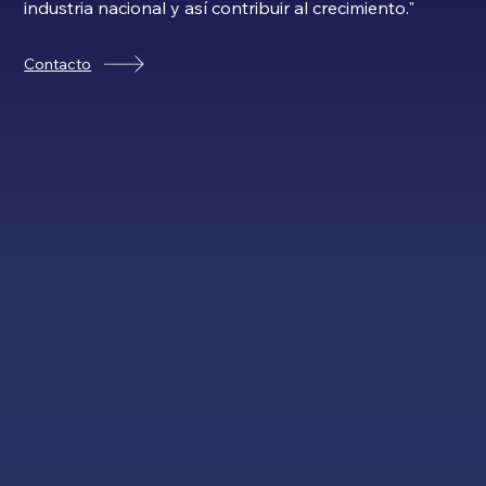
industria nacional y así contribuir al crecimiento."
Contacto