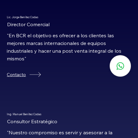
Lic. Jorge Benítez Codas
Director Comercial
"En BCR el objetivo es ofrecer a los clientes las
mejores marcas internacionales de equipos
industriales y hacer una post venta integral de los
mismos"
Contacto
Ing. Manuel Benítez Codas
Consultor Estratégico
"Nuestro compromiso es servir y asesorar a la