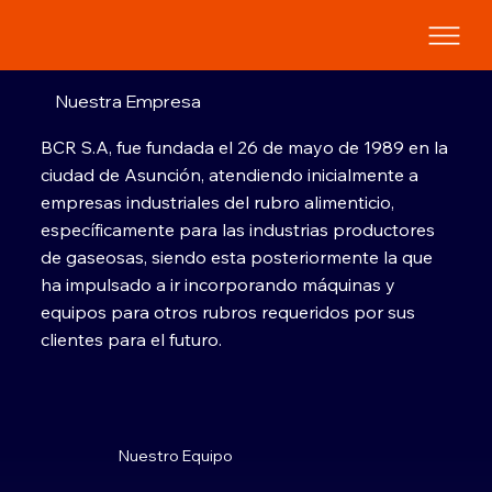
Nuestra Empresa
BCR S.A, fue fundada el 26 de mayo de 1989 en la
ciudad de Asunción, atendiendo inicialmente a
empresas industriales del rubro alimenticio,
específicamente para las industrias productores
de gaseosas, siendo esta posteriormente la que
ha impulsado a ir incorporando máquinas y
equipos para otros rubros requeridos por sus
clientes para el futuro.
Nuestro Equipo