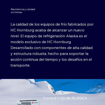
Resistencia y calidad
sin límites
La calidad de los equipos de frío fabricados por
HC Hornburg acaba de alcanzar un nuevo
nivel. El equipo de refrigeración Alaska es el
modelo exclusivo de HC Hornburg.
Desarrollado con componentes de alta calidad
y estructura robusta, hecho para soportar la
acción continua del tiempo y los desafíos en el
transporte.​
Conocé más de ALASKA