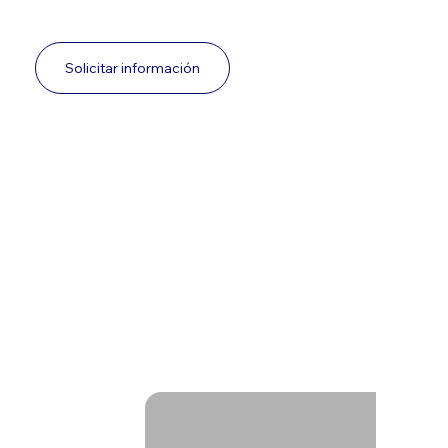
Solicitar información