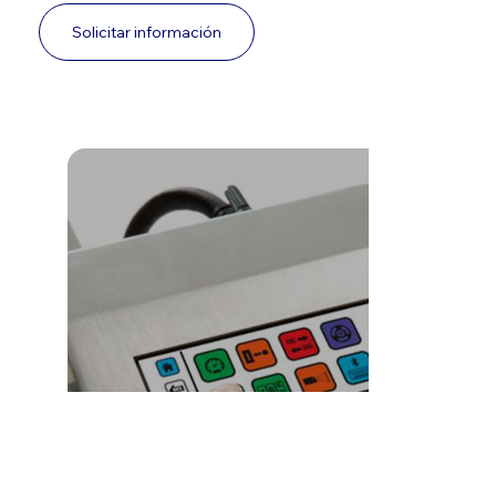
Solicitar información